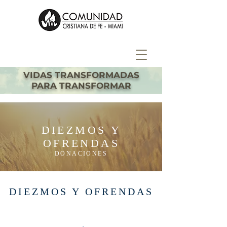
VIDAS TRANSFORMADAS
PARA TRANSFORMAR
DIEZMOS Y
OFRENDAS
DONACIONES
DIEZMOS Y OFRENDAS